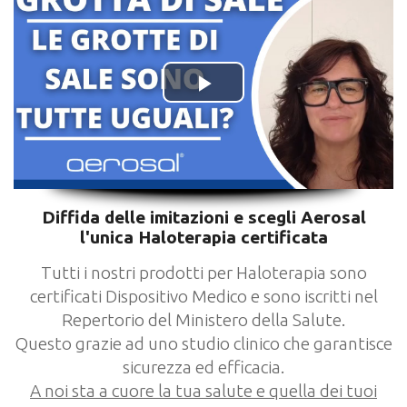
Diffida delle imitazioni e scegli Aerosal
l'unica Haloterapia certificata
Tutti i nostri prodotti per Haloterapia sono
certificati Dispositivo Medico e sono iscritti nel
Repertorio del Ministero della Salute.
Questo grazie ad uno studio clinico che garantisce
sicurezza ed efficacia.
A noi sta a cuore la tua salute e quella dei tuoi