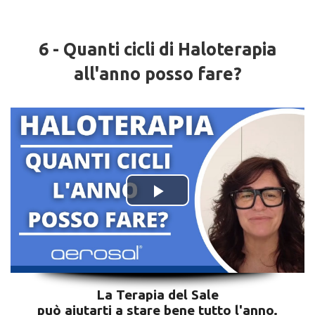
6 - Quanti cicli di Haloterapia
all'anno posso fare?
La Terapia del Sale
può aiutarti a stare bene tutto l'anno.