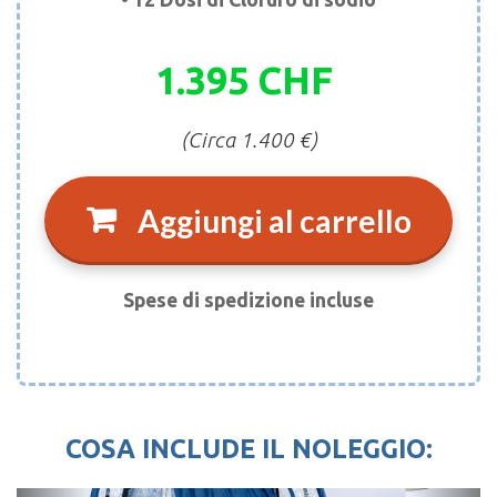
1.395 CHF
(Circa 1.400 €)
Aggiungi al carrello
Spese di spedizione incluse
COSA INCLUDE IL NOLEGGIO:
Previous
Next