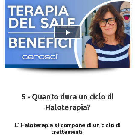
5 - Quanto dura un ciclo di
Haloterapia?
L' Haloterapia si compone di un ciclo di
trattamenti
.