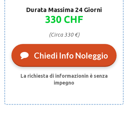
Durata Massima 24 Giorni
330 CHF
(Circa 330 €)
Chiedi Info Noleggio
La richiesta di informazionin è senza
impegno