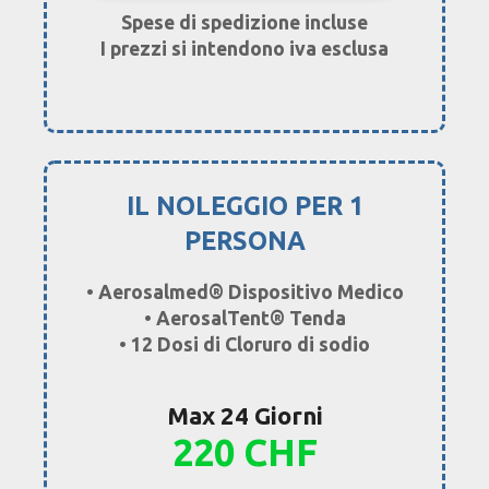
Spese di spedizione incluse
I prezzi si intendono iva esclusa
IL NOLEGGIO PER 1
PERSONA
• Aerosalmed® Dispositivo Medico
• AerosalTent® Tenda
• 12 Dosi di Cloruro di sodio
Max 24 Giorni
220 CHF