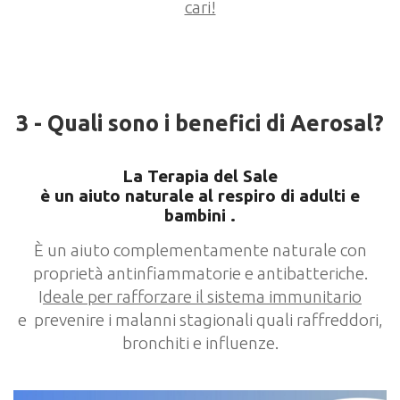
cari!
3 - Quali sono i benefici di Aerosal?
La Terapia del Sale
è un aiuto naturale al respiro di adulti e
bambini .
È un aiuto complementamente naturale con
proprietà antinfiammatorie e antibatteriche.
I
deale per rafforzare il sistema immunitario
e prevenire i malanni stagionali quali raffreddori,
bronchiti e influenze.