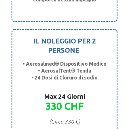
IL NOLEGGIO PER 2
PERSONE
• Aerosalmed® Dispositivo Medico
• AerosalTent® Tenda
• 24 Dosi di Cloruro di sodio
Max 24 Giorni
330 CHF
(Circa 330 €)