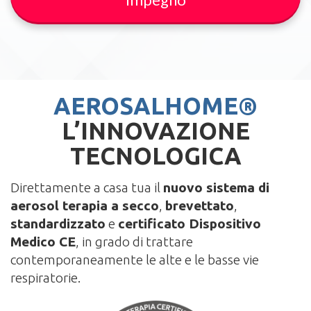
AEROSALHOME®
L’INNOVAZIONE
TECNOLOGICA
Direttamente a casa tua il
nuovo sistema di
aerosol terapia a secco
,
brevettato
,
standardizzato
e
certificato Dispositivo
Medico CE
, in grado di trattare
contemporaneamente le alte e le basse vie
respiratorie.