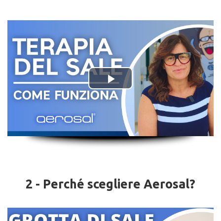
2 - Perché scegliere Aerosal?