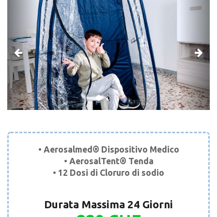
• Aerosalmed® Dispositivo Medico
• AerosalTent® Tenda
• 12 Dosi di Cloruro di sodio
Durata Massima 24 Giorni