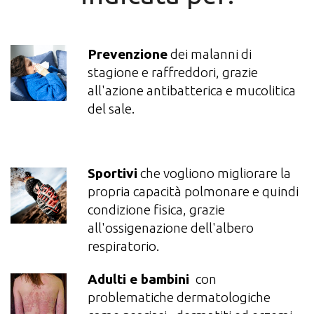
Prevenzione
dei malanni di
stagione e raffreddori, grazie
all'azione antibatterica e mucolitica
del sale.
Sportivi
che vogliono migliorare la
propria capacità polmonare e quindi
condizione fisica, grazie
all'ossigenazione dell'albero
respiratorio.
Adulti e bambini
con
problematiche dermatologiche