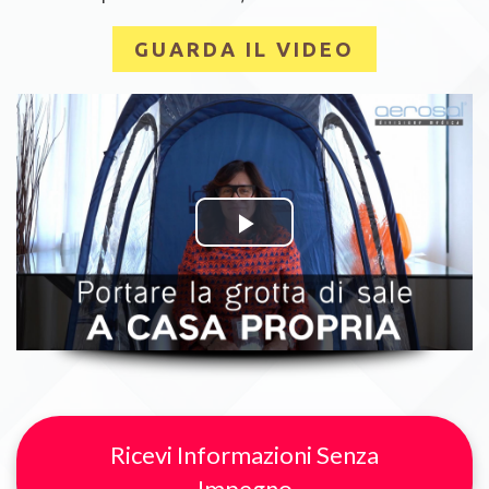
GUARDA IL VIDEO
Ricevi Informazioni Senza
Impegno