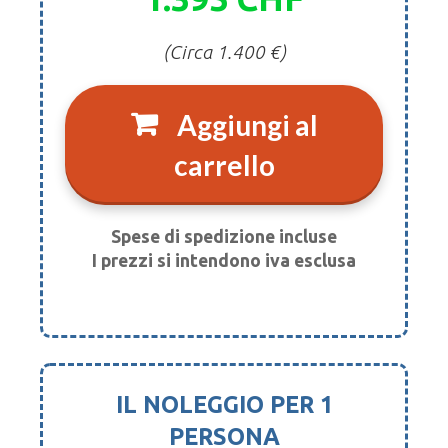
(Circa 1.400 €)
Aggiungi al
carrello
Spese di spedizione incluse
I prezzi si intendono iva esclusa
IL NOLEGGIO PER 1
PERSONA