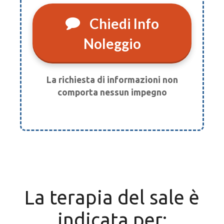
Chiedi Info
Noleggio
La richiesta di informazioni non
comporta nessun impegno
La terapia del sale è
indicata per: