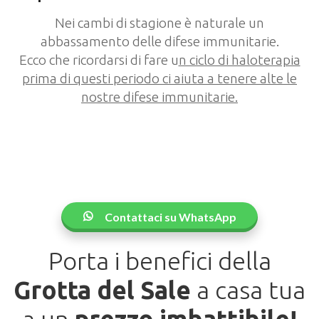
Nei cambi di stagione è naturale un
abbassamento delle difese immunitarie.
Ecco che ricordarsi di fare u
n ciclo di haloterapia
prima di questi periodo ci aiuta a tenere alte le
nostre difese immunitarie.
Contattaci su WhatsApp
Porta i benefici della
Grotta del Sale
a casa tua