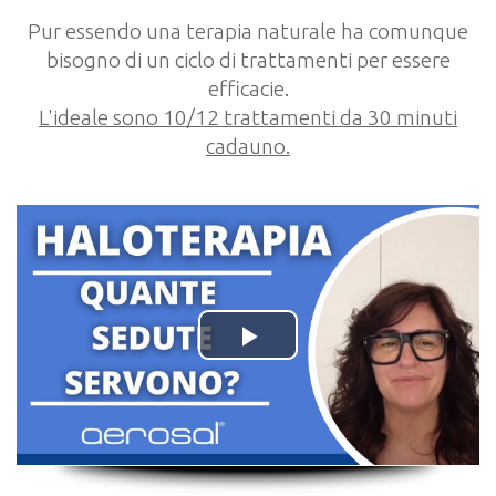
Pur essendo una terapia naturale ha comunque
bisogno di un ciclo di trattamenti per essere
efficacie.
L'ideale sono 10/12 trattamenti da 30 minuti
cadauno.